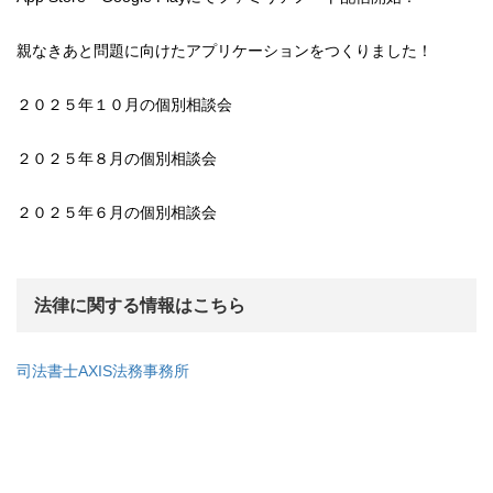
親なきあと問題に向けたアプリケーションをつくりました！
２０２５年１０月の個別相談会
２０２５年８月の個別相談会
２０２５年６月の個別相談会
法律に関する情報はこちら
司法書士AXIS法務事務所