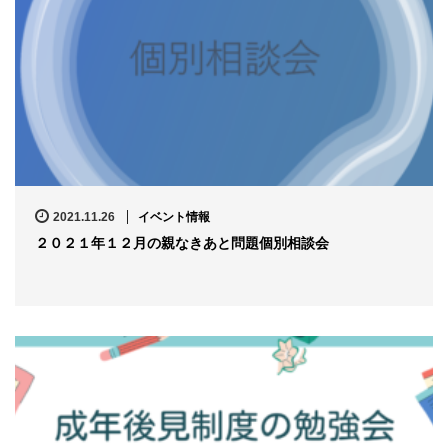
2021.11.26
イベント情報
２０２１年１２月の親なきあと問題個別相談会