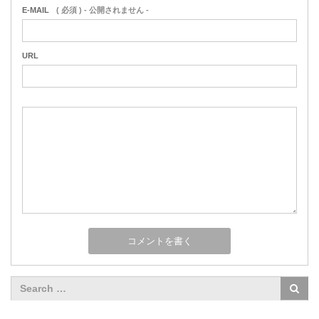
E-MAIL
( 必須 ) - 公開されません -
URL