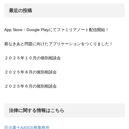
最近の投稿
App Store・Google Playにてファミリアノート配信開始！
親なきあと問題に向けたアプリケーションをつくりました！
２０２５年１０月の個別相談会
２０２５年８月の個別相談会
２０２５年６月の個別相談会
法律に関する情報はこちら
司法書士AXIS法務事務所