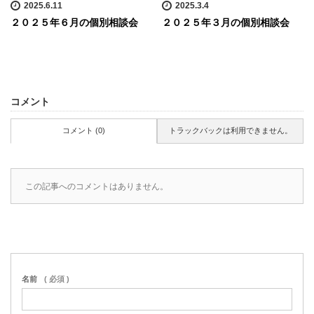
2025.6.11
2025.3.4
２０２５年６月の個別相談会
２０２５年３月の個別相談会
コメント
コメント (0)
トラックバックは利用できません。
この記事へのコメントはありません。
名前
( 必須 )