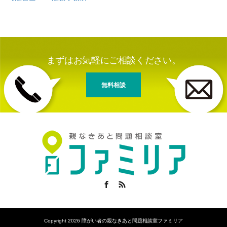
まずはお気軽にご相談ください。
無料相談
Facebook
RSS
Copyright 2026 障がい者の親なきあと問題相談室ファミリア