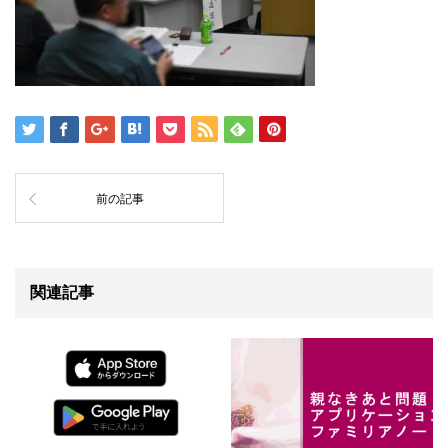
前の記事
関連記事