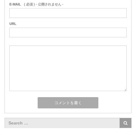
E-MAIL
( 必須 ) - 公開されません -
URL