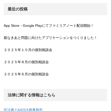
最近の投稿
App Store・Google Playにてファミリアノート配信開始！
親なきあと問題に向けたアプリケーションをつくりました！
２０２５年１０月の個別相談会
２０２５年８月の個別相談会
２０２５年６月の個別相談会
法律に関する情報はこちら
司法書士AXIS法務事務所