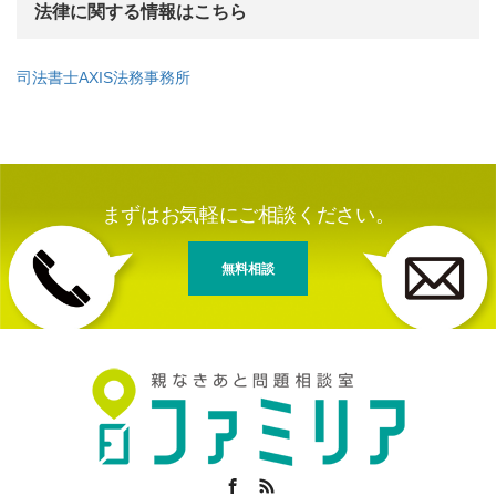
法律に関する情報はこちら
司法書士AXIS法務事務所
まずはお気軽にご相談ください。
無料相談
Facebook
RSS