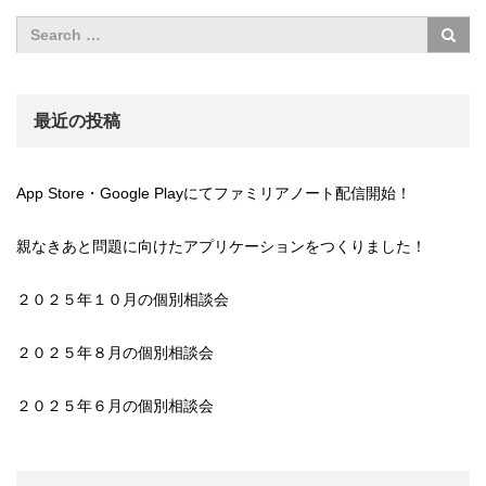
最近の投稿
App Store・Google Playにてファミリアノート配信開始！
親なきあと問題に向けたアプリケーションをつくりました！
２０２５年１０月の個別相談会
２０２５年８月の個別相談会
２０２５年６月の個別相談会