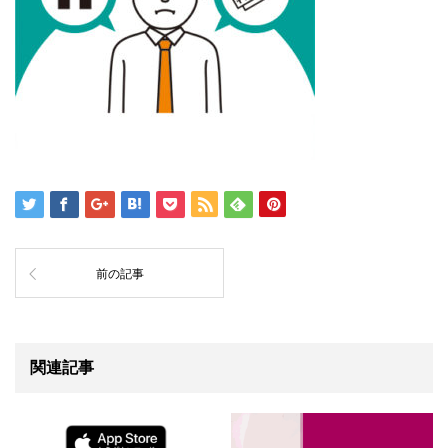
前の記事
関連記事