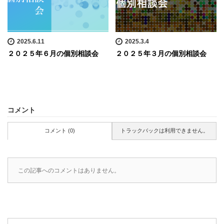
2025.6.11
2025.3.4
２０２５年６月の個別相談会
２０２５年３月の個別相談会
コメント
コメント (0)
トラックバックは利用できません。
この記事へのコメントはありません。