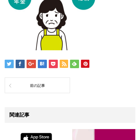
前の記事
関連記事