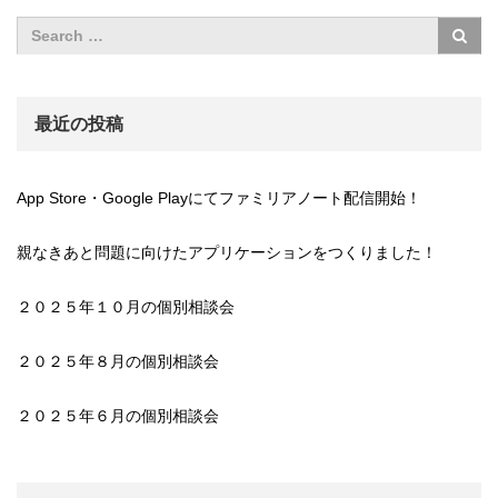
最近の投稿
App Store・Google Playにてファミリアノート配信開始！
親なきあと問題に向けたアプリケーションをつくりました！
２０２５年１０月の個別相談会
２０２５年８月の個別相談会
２０２５年６月の個別相談会