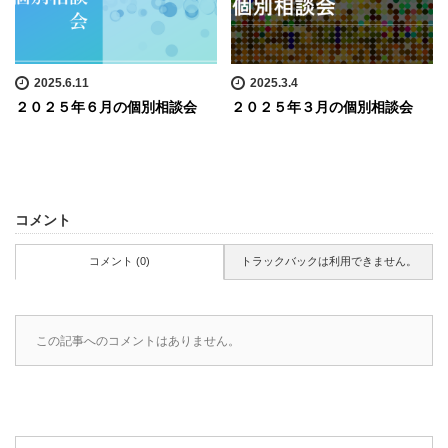
2025.6.11
2025.3.4
２０２５年６月の個別相談会
２０２５年３月の個別相談会
コメント
コメント (0)
トラックバックは利用できません。
この記事へのコメントはありません。