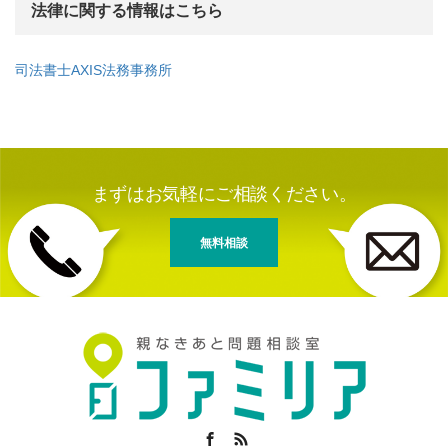
法律に関する情報はこちら
司法書士AXIS法務事務所
まずはお気軽にご相談ください。
無料相談
Facebook
RSS