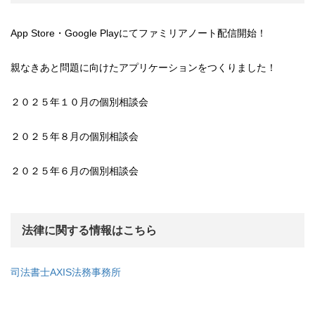
App Store・Google Playにてファミリアノート配信開始！
親なきあと問題に向けたアプリケーションをつくりました！
２０２５年１０月の個別相談会
２０２５年８月の個別相談会
２０２５年６月の個別相談会
法律に関する情報はこちら
司法書士AXIS法務事務所