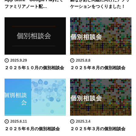
ファミリアノート配…
ケーションをつくりました！
2025.9.29
2025.8.8
２０２５年１０月の個別相談会
２０２５年８月の個別相談会
2025.6.11
2025.3.4
２０２５年６月の個別相談会
２０２５年３月の個別相談会