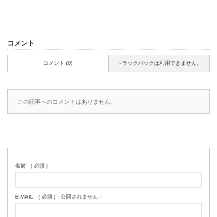
コメント
コメント (0)
トラックバックは利用できません。
この記事へのコメントはありません。
名前
( 必須 )
E-MAIL
( 必須 ) - 公開されません -