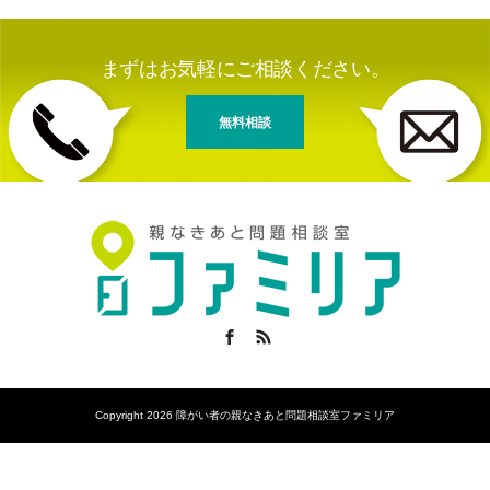
まずはお気軽にご相談ください。
無料相談
Facebook
RSS
Copyright 2026 障がい者の親なきあと問題相談室ファミリア