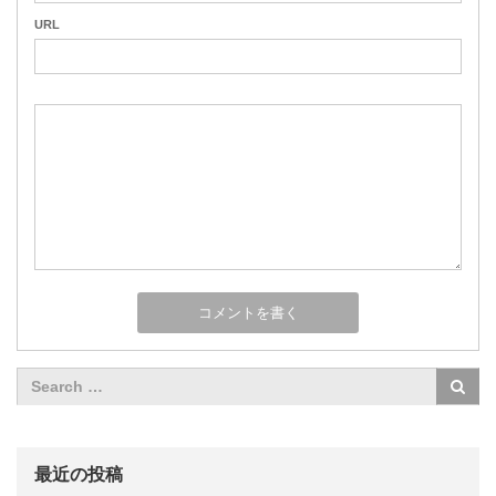
URL
最近の投稿