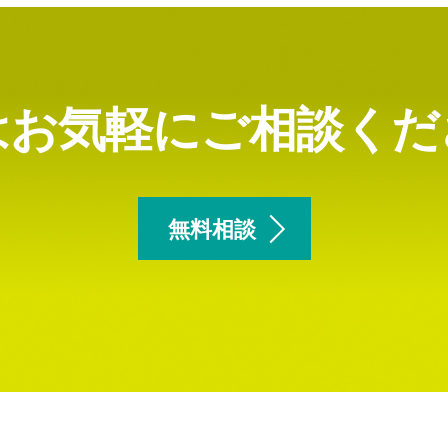
はお気軽にご相談くだ
無料相談