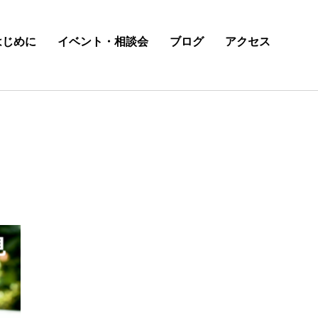
はじめに
イベント・相談会
ブログ
アクセス