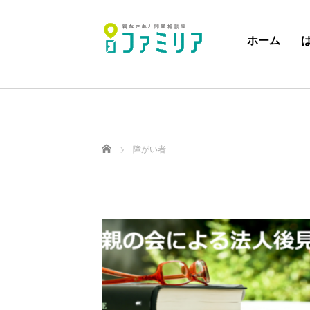
ホーム
ホーム
障がい者