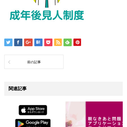
前の記事
関連記事