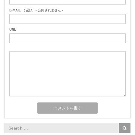
E-MAIL
( 必須 ) - 公開されません -
URL