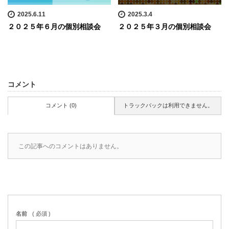
2025.6.11
2025.3.4
２０２５年６月の個別相談会
２０２５年３月の個別相談会
コメント
コメント (0)
トラックバックは利用できません。
この記事へのコメントはありません。
名前
( 必須 )