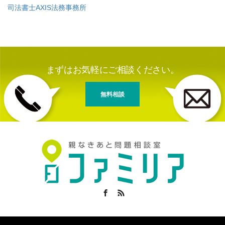
司法書士AXIS法務事務所
まずはお気軽にご相談ください。
無料相談
Facebook
RSS