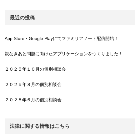
最近の投稿
App Store・Google Playにてファミリアノート配信開始！
親なきあと問題に向けたアプリケーションをつくりました！
２０２５年１０月の個別相談会
２０２５年８月の個別相談会
２０２５年６月の個別相談会
法律に関する情報はこちら