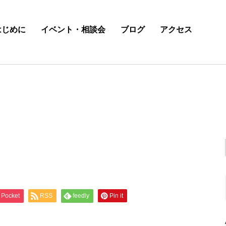
はじめに
イベント・相談会
ブログ
アクセス
Pocket
RSS
feedly
Pin it