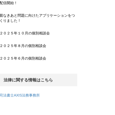
配信開始！
親なきあと問題に向けたアプリケーションをつ
くりました！
２０２５年１０月の個別相談会
２０２５年８月の個別相談会
２０２５年６月の個別相談会
法律に関する情報はこちら
司法書士AXIS法務事務所