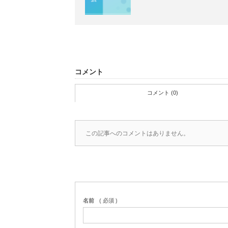
コメント
コメント (0)
この記事へのコメントはありません。
名前
( 必須 )