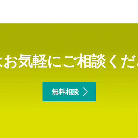
はお気軽にご相談くだ
無料相談