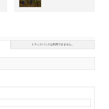
トラックバックは利用できません。