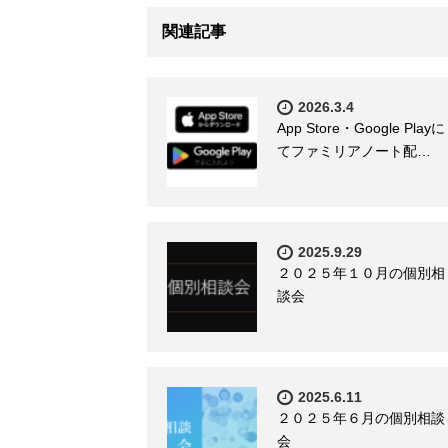
関連記事
2026.3.4
App Store・Google Playに
てファミリアノート配…
2025.9.29
２０２５年１０月の個別相
談会
2025.6.11
２０２５年６月の個別相談
会