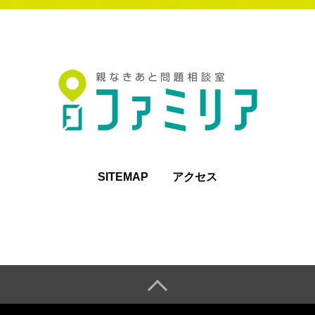
SITEMAP
アクセス