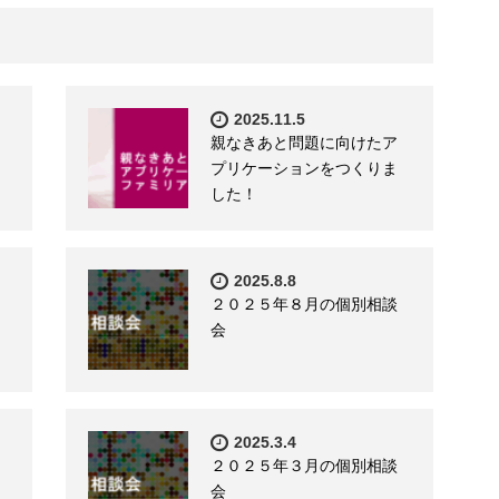
2025.11.5
親なきあと問題に向けたア
プリケーションをつくりま
した！
2025.8.8
２０２５年８月の個別相談
会
2025.3.4
２０２５年３月の個別相談
会