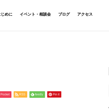
はじめに
イベント・相談会
ブログ
アクセス
Pocket
RSS
feedly
Pin it