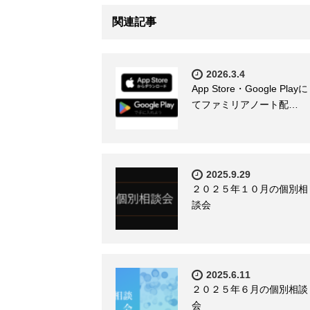
関連記事
2026.3.4
App Store・Google Playに
てファミリアノート配…
2025.9.29
２０２５年１０月の個別相
談会
2025.6.11
２０２５年６月の個別相談
会