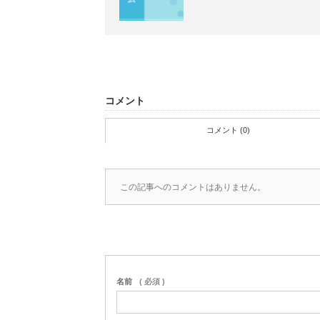
コメント
コメント (0)
この記事へのコメントはありません。
名前
( 必須 )