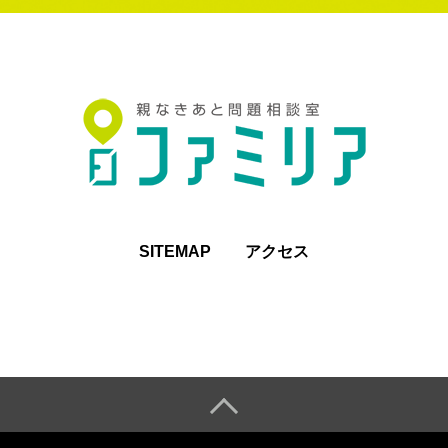
SITEMAP
アクセス