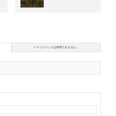
トラックバックは利用できません。