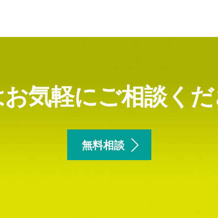
はお気軽にご相談くだ
無料相談