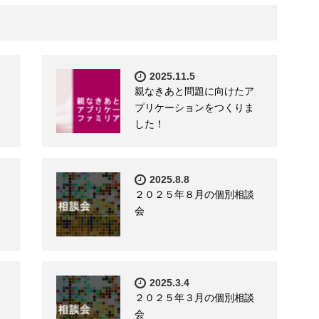
2025.11.5
親なきあと問題に向けたア
プリケーションをつくりま
した！
2025.8.8
２０２５年８月の個別相談
会
2025.3.4
２０２５年３月の個別相談
会