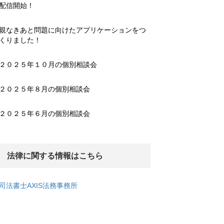
配信開始！
親なきあと問題に向けたアプリケーションをつ
くりました！
２０２５年１０月の個別相談会
２０２５年８月の個別相談会
２０２５年６月の個別相談会
法律に関する情報はこちら
司法書士AXIS法務事務所