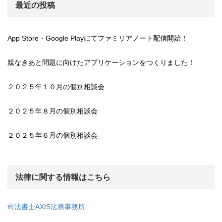
最近の投稿
App Store・Google Playにてファミリアノート配信開始！
親なきあと問題に向けたアプリケーションをつくりました！
２０２５年１０月の個別相談会
２０２５年８月の個別相談会
２０２５年６月の個別相談会
法律に関する情報はこちら
司法書士AXIS法務事務所