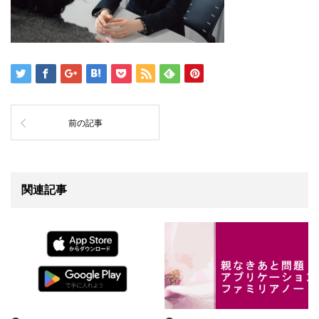
前の記事
関連記事