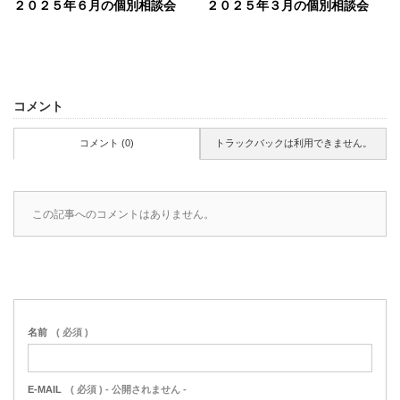
２０２５年６月の個別相談会
２０２５年３月の個別相談会
コメント
コメント (0)
トラックバックは利用できません。
この記事へのコメントはありません。
名前
( 必須 )
E-MAIL
( 必須 ) - 公開されません -