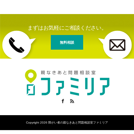
まずはお気軽にご相談ください。
無料相談
Facebook
RSS
Copyright 2026 障がい者の親なきあと問題相談室ファミリア