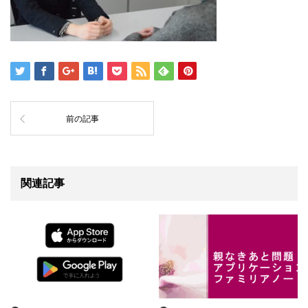
前の記事
関連記事