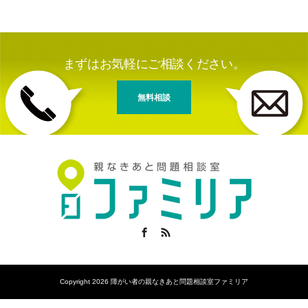
まずはお気軽にご相談ください。
無料相談
Facebook
RSS
Copyright 2026 障がい者の親なきあと問題相談室ファミリア