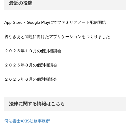
最近の投稿
App Store・Google Playにてファミリアノート配信開始！
親なきあと問題に向けたアプリケーションをつくりました！
２０２５年１０月の個別相談会
２０２５年８月の個別相談会
２０２５年６月の個別相談会
法律に関する情報はこちら
司法書士AXIS法務事務所