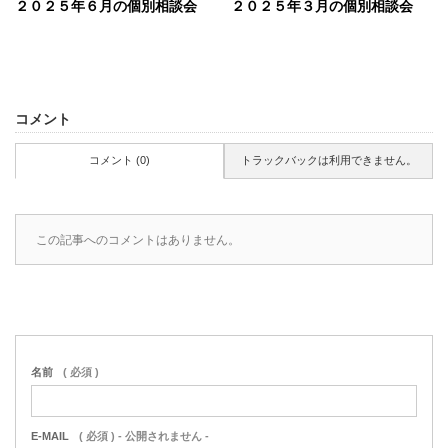
２０２５年６月の個別相談会
２０２５年３月の個別相談会
コメント
コメント (0)
トラックバックは利用できません。
この記事へのコメントはありません。
名前
( 必須 )
E-MAIL
( 必須 ) - 公開されません -