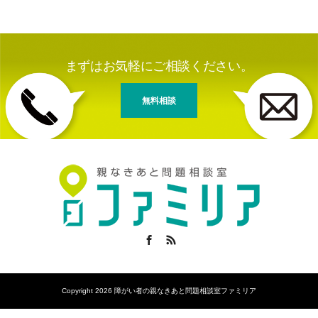
まずはお気軽にご相談ください。
無料相談
Facebook
RSS
Copyright 2026 障がい者の親なきあと問題相談室ファミリア