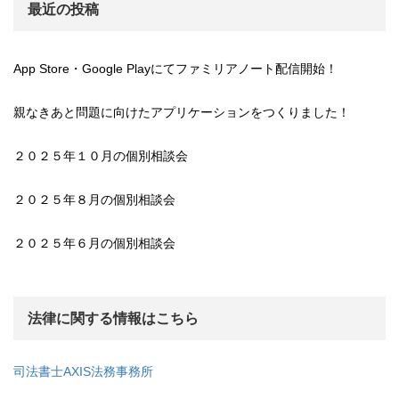
最近の投稿
App Store・Google Playにてファミリアノート配信開始！
親なきあと問題に向けたアプリケーションをつくりました！
２０２５年１０月の個別相談会
２０２５年８月の個別相談会
２０２５年６月の個別相談会
法律に関する情報はこちら
司法書士AXIS法務事務所