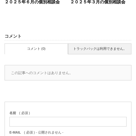
２０２５年６月の個別相談会
２０２５年３月の個別相談会
コメント
コメント (0)
トラックバックは利用できません。
この記事へのコメントはありません。
名前
( 必須 )
E-MAIL
( 必須 ) - 公開されません -