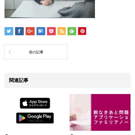
前の記事
関連記事