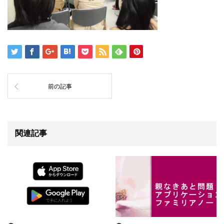
前の記事
関連記事