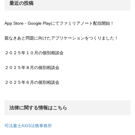
最近の投稿
App Store・Google Playにてファミリアノート配信開始！
親なきあと問題に向けたアプリケーションをつくりました！
２０２５年１０月の個別相談会
２０２５年８月の個別相談会
２０２５年６月の個別相談会
法律に関する情報はこちら
司法書士AXIS法務事務所