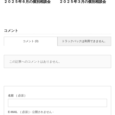
２０２５年６月の個別相談会
２０２５年３月の個別相談会
コメント
コメント (0)
トラックバックは利用できません。
この記事へのコメントはありません。
名前
( 必須 )
E-MAIL
( 必須 ) - 公開されません -