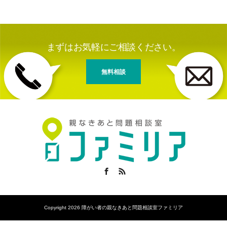
まずはお気軽にご相談ください。
無料相談
Facebook
RSS
Copyright 2026 障がい者の親なきあと問題相談室ファミリア