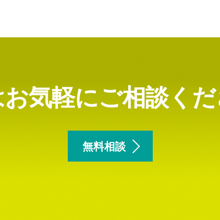
はお気軽にご相談くだ
無料相談