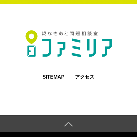
SITEMAP
アクセス