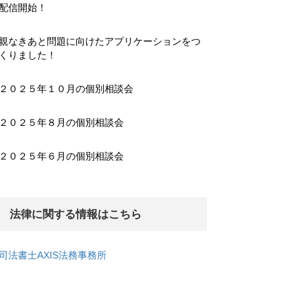
配信開始！
親なきあと問題に向けたアプリケーションをつ
くりました！
２０２５年１０月の個別相談会
２０２５年８月の個別相談会
２０２５年６月の個別相談会
法律に関する情報はこちら
司法書士AXIS法務事務所