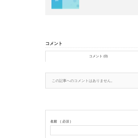
コメント
コメント (0)
この記事へのコメントはありません。
名前
( 必須 )