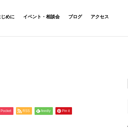
はじめに
イベント・相談会
ブログ
アクセス
Pocket
RSS
feedly
Pin it