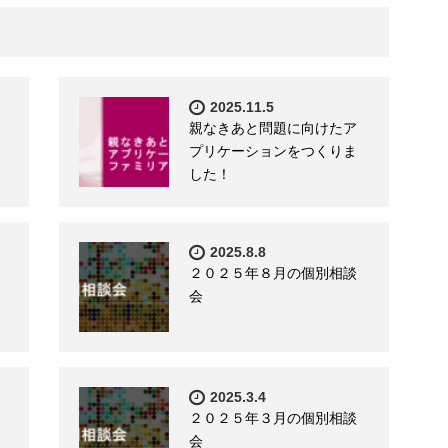
2025.11.5
親なきあと問題に向けたア
プリケーションをつくりま
した！
2025.8.8
２０２５年８月の個別相談
会
2025.3.4
２０２５年３月の個別相談
会