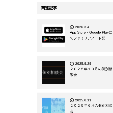
関連記事
2026.3.4
App Store・Google Playに
てファミリアノート配…
2025.9.29
２０２５年１０月の個別相
談会
2025.6.11
２０２５年６月の個別相談
会