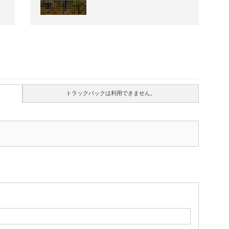
トラックバックは利用できません。