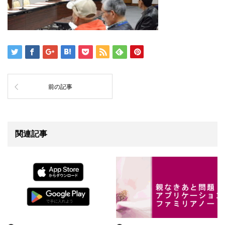
前の記事
関連記事