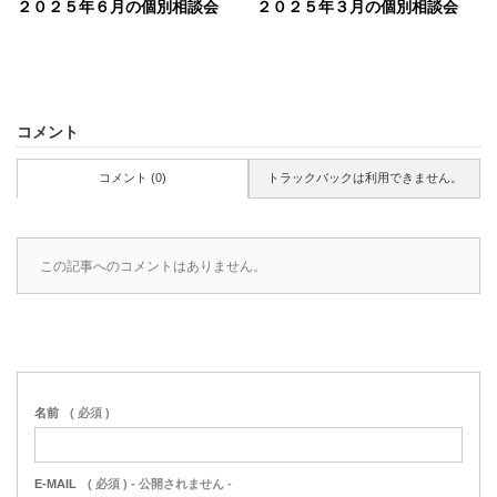
２０２５年６月の個別相談会
２０２５年３月の個別相談会
コメント
コメント (0)
トラックバックは利用できません。
この記事へのコメントはありません。
名前
( 必須 )
E-MAIL
( 必須 ) - 公開されません -