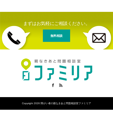
まずはお気軽にご相談ください。
無料相談
Facebook
RSS
Copyright 2026 障がい者の親なきあと問題相談室ファミリア