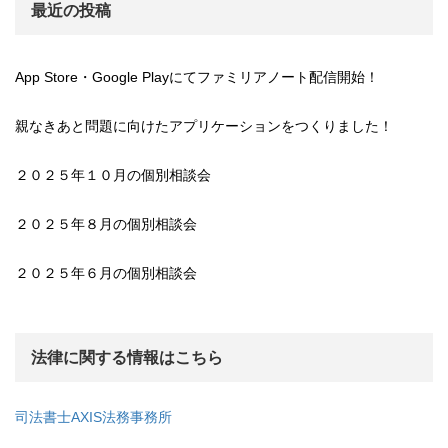
最近の投稿
App Store・Google Playにてファミリアノート配信開始！
親なきあと問題に向けたアプリケーションをつくりました！
２０２５年１０月の個別相談会
２０２５年８月の個別相談会
２０２５年６月の個別相談会
法律に関する情報はこちら
司法書士AXIS法務事務所