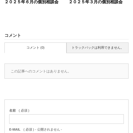
２０２５年６月の個別相談会
２０２５年３月の個別相談会
コメント
コメント (0)
トラックバックは利用できません。
この記事へのコメントはありません。
名前
( 必須 )
E-MAIL
( 必須 ) - 公開されません -