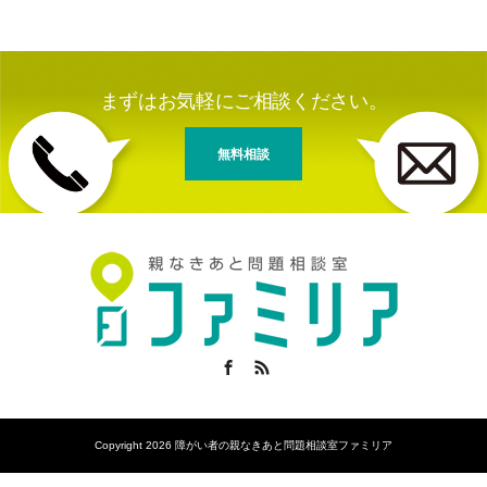
まずはお気軽にご相談ください。
無料相談
Facebook
RSS
Copyright 2026 障がい者の親なきあと問題相談室ファミリア