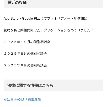
最近の投稿
App Store・Google Playにてファミリアノート配信開始！
親なきあと問題に向けたアプリケーションをつくりました！
２０２５年１０月の個別相談会
２０２５年８月の個別相談会
２０２５年６月の個別相談会
法律に関する情報はこちら
司法書士AXIS法務事務所