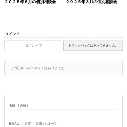
２０２５年６月の個別相談会
２０２５年３月の個別相談会
コメント
コメント (0)
トラックバックは利用できません。
この記事へのコメントはありません。
名前
( 必須 )
E-MAIL
( 必須 ) - 公開されません -