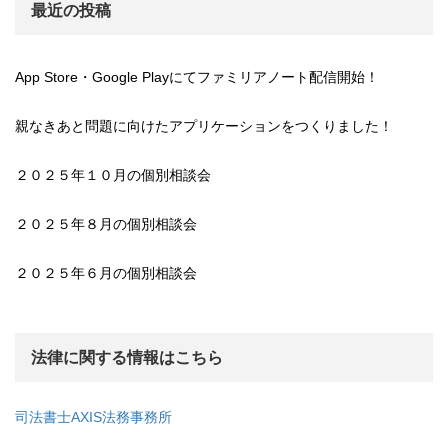
最近の投稿
App Store・Google Playにてファミリアノート配信開始！
親なきあと問題に向けたアプリケーションをつくりました！
２０２５年１０月の個別相談会
２０２５年８月の個別相談会
２０２５年６月の個別相談会
法律に関する情報はこちら
司法書士AXIS法務事務所