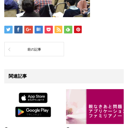
前の記事
関連記事