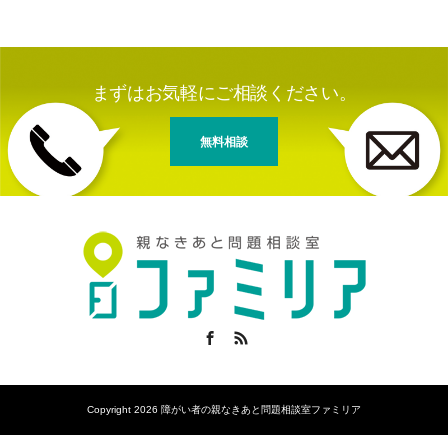
まずはお気軽にご相談ください。
無料相談
Facebook
RSS
Copyright 2026 障がい者の親なきあと問題相談室ファミリア