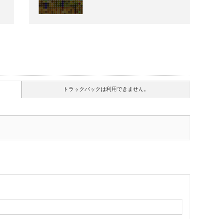
トラックバックは利用できません。