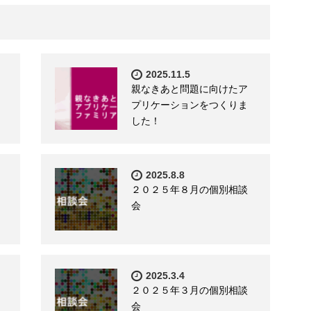
2025.11.5
親なきあと問題に向けたア
プリケーションをつくりま
した！
2025.8.8
２０２５年８月の個別相談
会
2025.3.4
２０２５年３月の個別相談
会