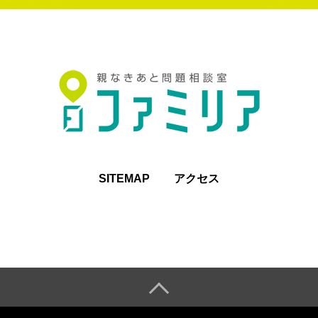
SITEMAP
アクセス