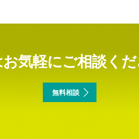
はお気軽にご相談くだ
無料相談