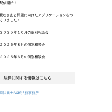
配信開始！
親なきあと問題に向けたアプリケーションをつ
くりました！
２０２５年１０月の個別相談会
２０２５年８月の個別相談会
２０２５年６月の個別相談会
法律に関する情報はこちら
司法書士AXIS法務事務所