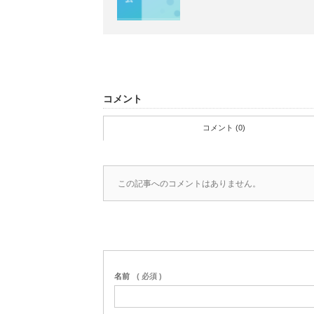
コメント
コメント (0)
この記事へのコメントはありません。
名前
( 必須 )