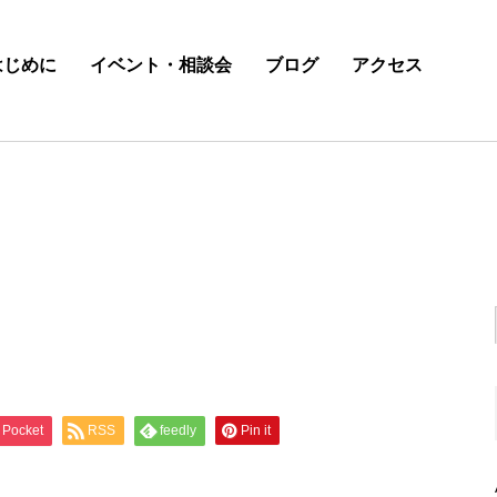
はじめに
イベント・相談会
ブログ
アクセス
Pocket
RSS
feedly
Pin it