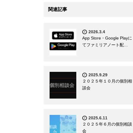
関連記事
2026.3.4
App Store・Google Playに
てファミリアノート配…
2025.9.29
２０２５年１０月の個別相
談会
2025.6.11
２０２５年６月の個別相談
会