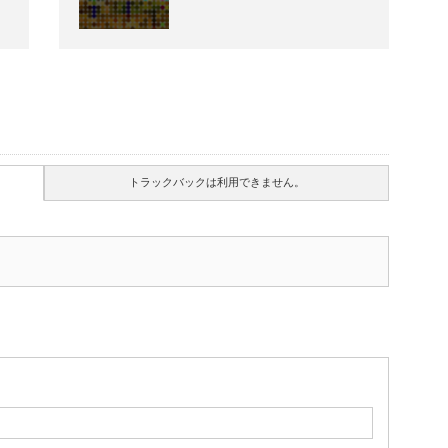
トラックバックは利用できません。