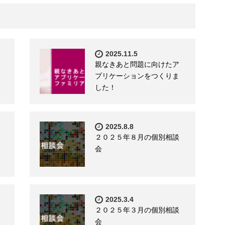
2025.11.5
親なきあと問題に向けたア
プリケーションをつくりま
した！
2025.8.8
２０２５年８月の個別相談
会
2025.3.4
２０２５年３月の個別相談
会