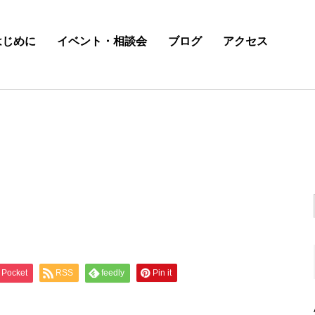
はじめに
イベント・相談会
ブログ
アクセス
Pocket
RSS
feedly
Pin it