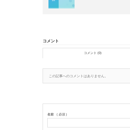
コメント
コメント (0)
この記事へのコメントはありません。
名前
( 必須 )