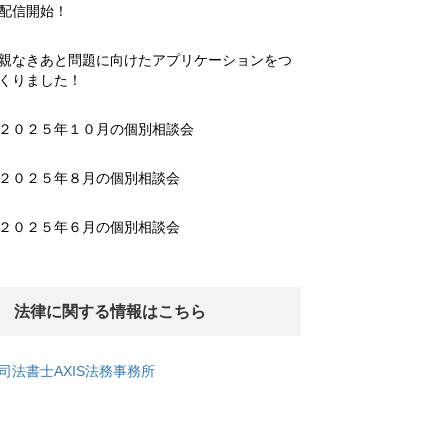
配信開始！
親なきあと問題に向けたアプリケーションをつ
くりました！
２０２５年１０月の個別相談会
２０２５年８月の個別相談会
２０２５年６月の個別相談会
法律に関する情報はこちら
司法書士AXIS法務事務所