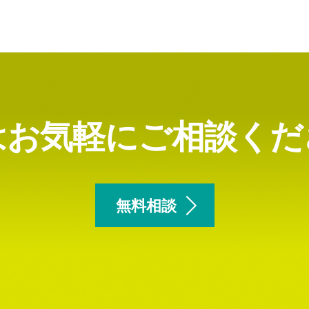
はお気軽にご相談くだ
無料相談