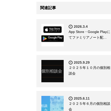
関連記事
2026.3.4
App Store・Google Playに
てファミリアノート配…
2025.9.29
２０２５年１０月の個別相
談会
2025.6.11
２０２５年６月の個別相談
会