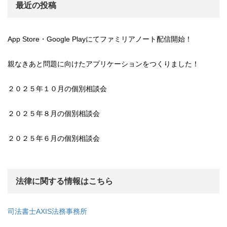
最近の投稿
App Store・Google Playにてファミリアノート配信開始！
親なきあと問題に向けたアプリケーションをつくりました！
２０２５年１０月の個別相談会
２０２５年８月の個別相談会
２０２５年６月の個別相談会
法律に関する情報はこちら
司法書士AXIS法務事務所