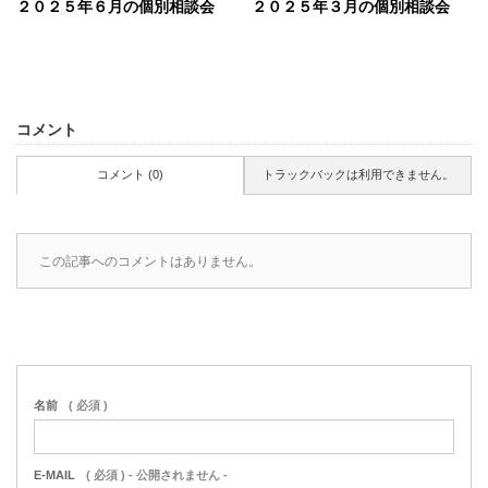
２０２５年６月の個別相談会
２０２５年３月の個別相談会
コメント
コメント (0)
トラックバックは利用できません。
この記事へのコメントはありません。
名前
( 必須 )
E-MAIL
( 必須 ) - 公開されません -