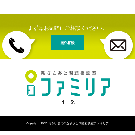
まずはお気軽にご相談ください。
無料相談
Facebook
RSS
Copyright 2026 障がい者の親なきあと問題相談室ファミリア