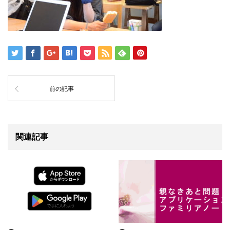
前の記事
関連記事