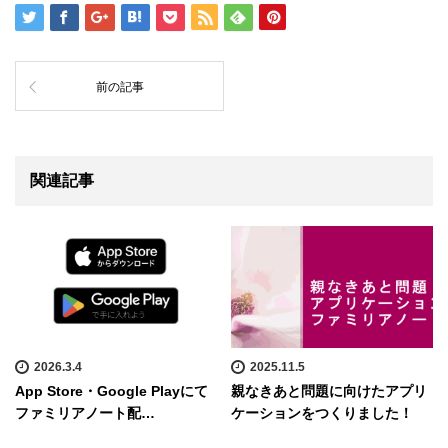
前の記事
関連記事
2026.3.4
2025.11.5
App Store・Google Playにて
親なきあと問題に向けたアプリ
ファミリアノート配…
ケーションをつくりました！