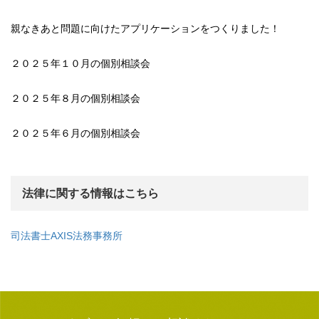
親なきあと問題に向けたアプリケーションをつくりました！
２０２５年１０月の個別相談会
２０２５年８月の個別相談会
２０２５年６月の個別相談会
法律に関する情報はこちら
司法書士AXIS法務事務所