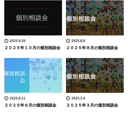
2025.9.29
2025.8.8
２０２５年１０月の個別相談会
２０２５年８月の個別相談会
2025.6.11
2025.3.4
２０２５年６月の個別相談会
２０２５年３月の個別相談会