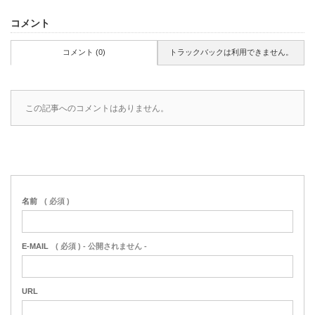
コメント
コメント (0)
トラックバックは利用できません。
この記事へのコメントはありません。
名前
( 必須 )
E-MAIL
( 必須 ) - 公開されません -
URL