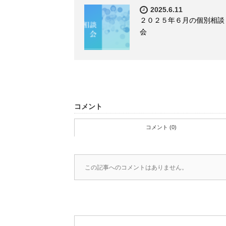
2025.6.11
２０２５年６月の個別相談
会
コメント
コメント (0)
この記事へのコメントはありません。