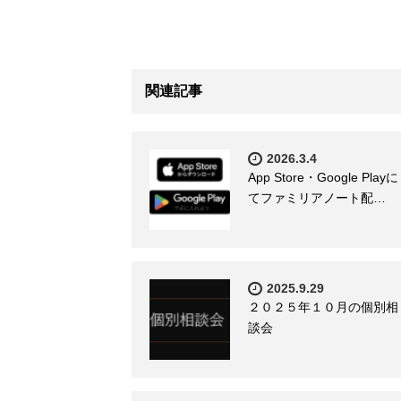
関連記事
2026.3.4
App Store・Google Playに
てファミリアノート配…
2025.9.29
２０２５年１０月の個別相
談会