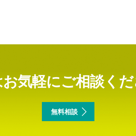
はお気軽にご相談くだ
無料相談