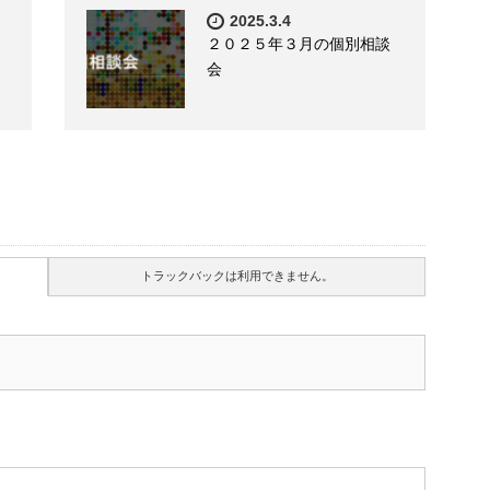
2025.3.4
２０２５年３月の個別相談
会
トラックバックは利用できません。