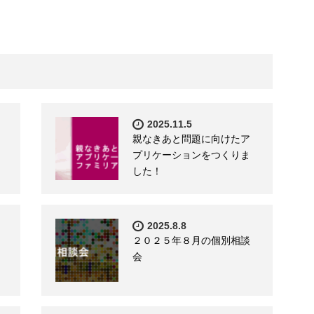
2025.11.5
親なきあと問題に向けたア
プリケーションをつくりま
した！
2025.8.8
２０２５年８月の個別相談
会