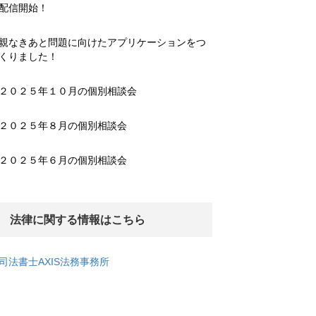
配信開始！
親なきあと問題に向けたアプリケーションをつ
くりました！
２０２５年１０月の個別相談会
２０２５年８月の個別相談会
２０２５年６月の個別相談会
法律に関する情報はこちら
司法書士AXIS法務事務所