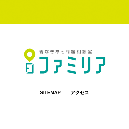
SITEMAP
アクセス