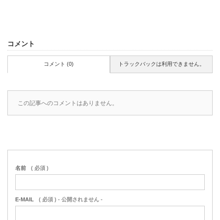
コメント
コメント (0)
トラックバックは利用できません。
この記事へのコメントはありません。
名前
( 必須 )
E-MAIL
( 必須 ) - 公開されません -