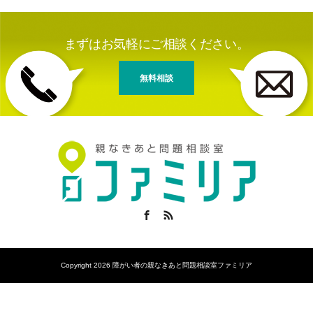
まずはお気軽にご相談ください。
無料相談
Facebook
RSS
Copyright 2026 障がい者の親なきあと問題相談室ファミリア