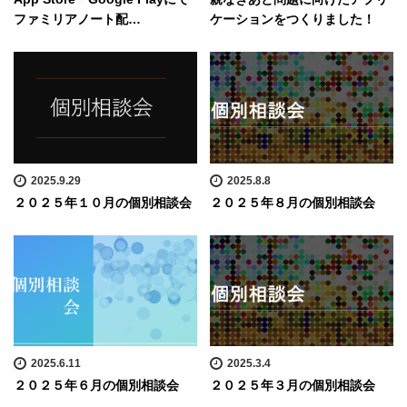
ファミリアノート配…
ケーションをつくりました！
2025.9.29
2025.8.8
２０２５年１０月の個別相談会
２０２５年８月の個別相談会
2025.6.11
2025.3.4
２０２５年６月の個別相談会
２０２５年３月の個別相談会