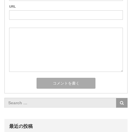
URL
最近の投稿