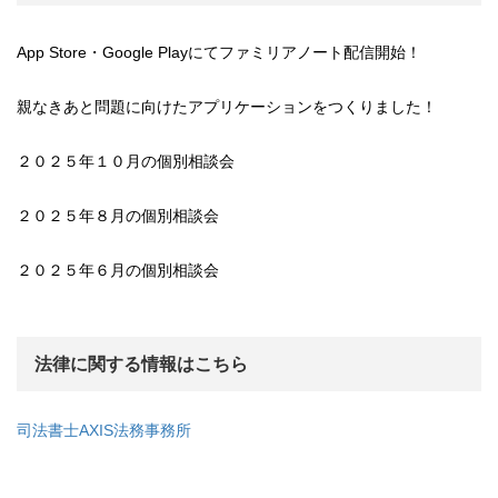
App Store・Google Playにてファミリアノート配信開始！
親なきあと問題に向けたアプリケーションをつくりました！
２０２５年１０月の個別相談会
２０２５年８月の個別相談会
２０２５年６月の個別相談会
法律に関する情報はこちら
司法書士AXIS法務事務所