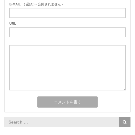
E-MAIL
( 必須 ) - 公開されません -
URL