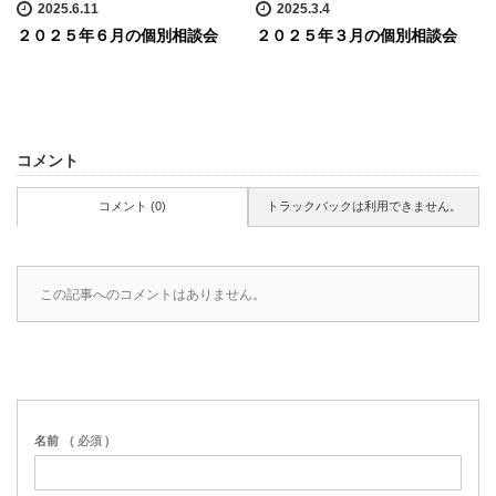
2025.6.11
2025.3.4
２０２５年６月の個別相談会
２０２５年３月の個別相談会
コメント
コメント (0)
トラックバックは利用できません。
この記事へのコメントはありません。
名前
( 必須 )