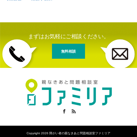
まずはお気軽にご相談ください。
無料相談
Facebook
RSS
Copyright 2026 障がい者の親なきあと問題相談室ファミリア