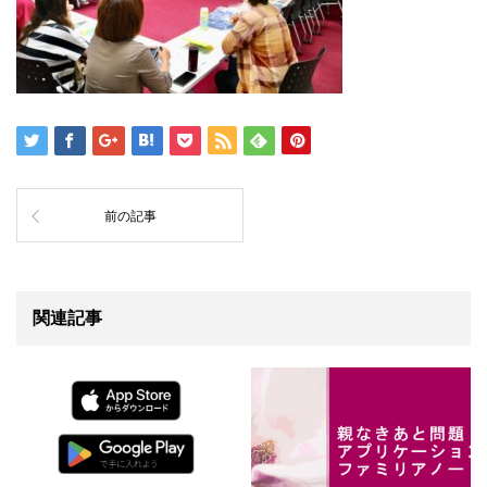
前の記事
関連記事