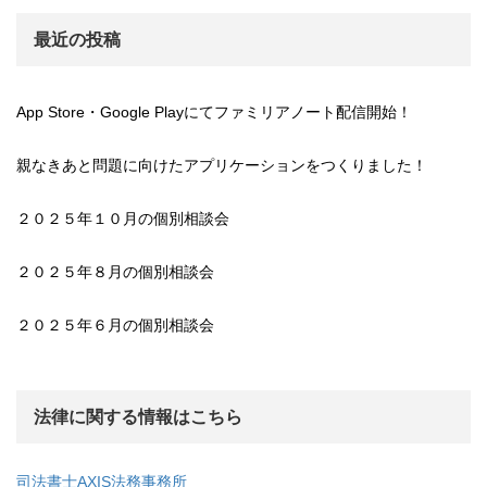
最近の投稿
App Store・Google Playにてファミリアノート配信開始！
親なきあと問題に向けたアプリケーションをつくりました！
２０２５年１０月の個別相談会
２０２５年８月の個別相談会
２０２５年６月の個別相談会
法律に関する情報はこちら
司法書士AXIS法務事務所