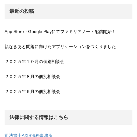
最近の投稿
App Store・Google Playにてファミリアノート配信開始！
親なきあと問題に向けたアプリケーションをつくりました！
２０２５年１０月の個別相談会
２０２５年８月の個別相談会
２０２５年６月の個別相談会
法律に関する情報はこちら
司法書士AXIS法務事務所