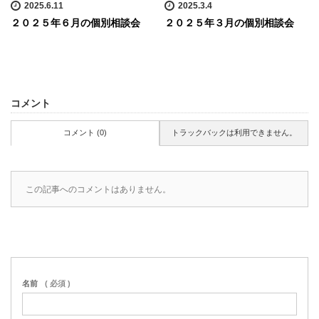
2025.6.11
2025.3.4
２０２５年６月の個別相談会
２０２５年３月の個別相談会
コメント
コメント (0)
トラックバックは利用できません。
この記事へのコメントはありません。
名前
( 必須 )