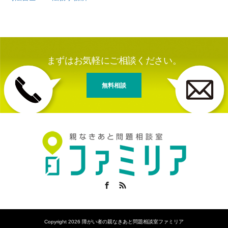
まずはお気軽にご相談ください。
無料相談
Facebook
RSS
Copyright 2026 障がい者の親なきあと問題相談室ファミリア