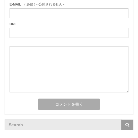
E-MAIL
( 必須 ) - 公開されません -
URL