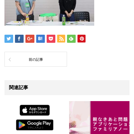
前の記事
関連記事