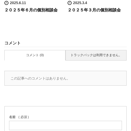
2025.6.11
2025.3.4
２０２５年６月の個別相談会
２０２５年３月の個別相談会
コメント
コメント (0)
トラックバックは利用できません。
この記事へのコメントはありません。
名前
( 必須 )