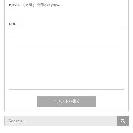
E-MAIL
( 必須 ) - 公開されません -
URL