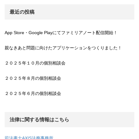
最近の投稿
App Store・Google Playにてファミリアノート配信開始！
親なきあと問題に向けたアプリケーションをつくりました！
２０２５年１０月の個別相談会
２０２５年８月の個別相談会
２０２５年６月の個別相談会
法律に関する情報はこちら
司法書士AXIS法務事務所