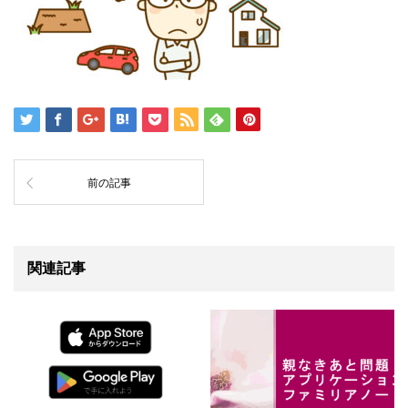
前の記事
関連記事