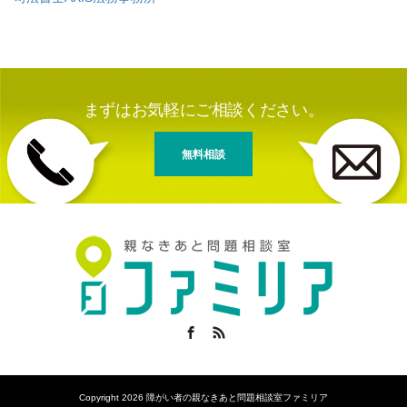
まずはお気軽にご相談ください。
無料相談
Facebook
RSS
Copyright 2026 障がい者の親なきあと問題相談室ファミリア