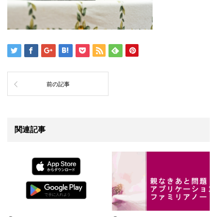
前の記事
関連記事