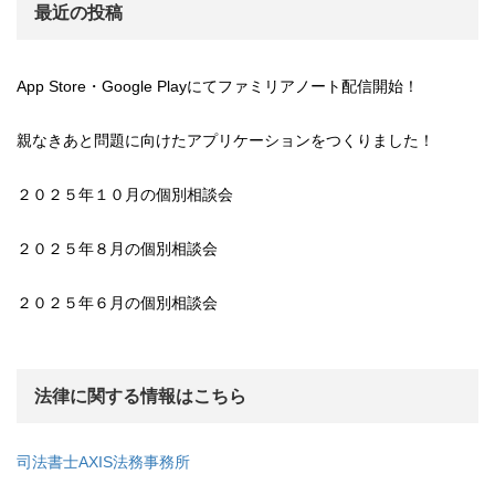
最近の投稿
App Store・Google Playにてファミリアノート配信開始！
親なきあと問題に向けたアプリケーションをつくりました！
２０２５年１０月の個別相談会
２０２５年８月の個別相談会
２０２５年６月の個別相談会
法律に関する情報はこちら
司法書士AXIS法務事務所