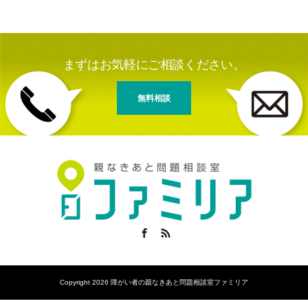
まずはお気軽にご相談ください。
無料相談
Facebook
RSS
Copyright 2026 障がい者の親なきあと問題相談室ファミリア