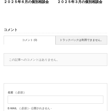
２０２５年６月の個別相談会
２０２５年３月の個別相談会
コメント
コメント (0)
トラックバックは利用できません。
この記事へのコメントはありません。
名前
( 必須 )
E-MAIL
( 必須 ) - 公開されません -