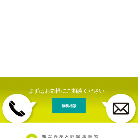
まずはお気軽にご相談ください。
無料相談