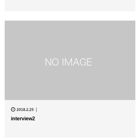
2018.2.25
interview2